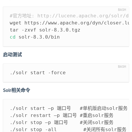
#官方地址: http://lucene.apache.org/solr/do
wget https://www.apache.org/dyn/closer.lu
tar -zxvf solr-8.3.0.tgz
cd
 solr-8.3.0/bin
启动测试
./solr start -force
Solr相关命令
./solr start –p 端口号   #单机版启动solr服务
./solr restart –p 端口号 #重启solr服务
./solr stop –p 端口号    #关闭solr服务
./solr stop -all         #关闭所有solr服务