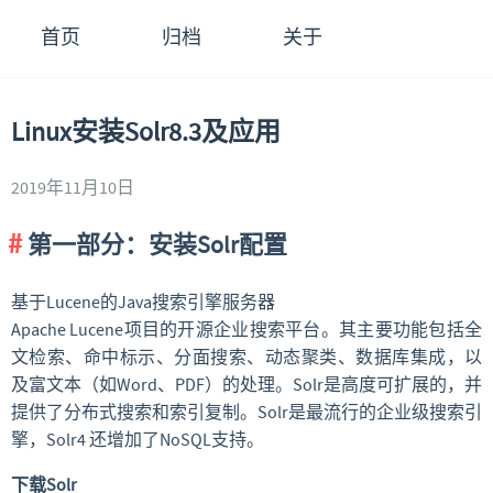
首页
归档
关于
Linux安装Solr8.3及应用
2019年11月10日
第一部分：安装Solr配置
基于Lucene的Java搜索引擎服务器
Apache Lucene项目的开源企业搜索平台。其主要功能包括全
文检索、命中标示、分面搜索、动态聚类、数据库集成，以
及富文本（如Word、PDF）的处理。Solr是高度可扩展的，并
提供了分布式搜索和索引复制。Solr是最流行的企业级搜索引
擎，Solr4 还增加了NoSQL支持。
下载Solr