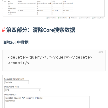
第四部分：清除Core搜索数据
清除Solr中数据
<delete><query>*:*</query></delete>
<commit/>