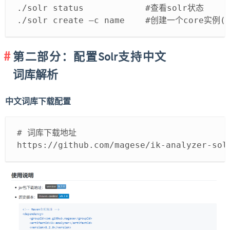
./solr status            #查看solr状态
./solr create –c name    #创建一个core实例
第二部分：配置Solr支持中文
词库解析
中文词库下载配置
# 词库下载地址
https://github.com/magese/ik-analyzer-sol