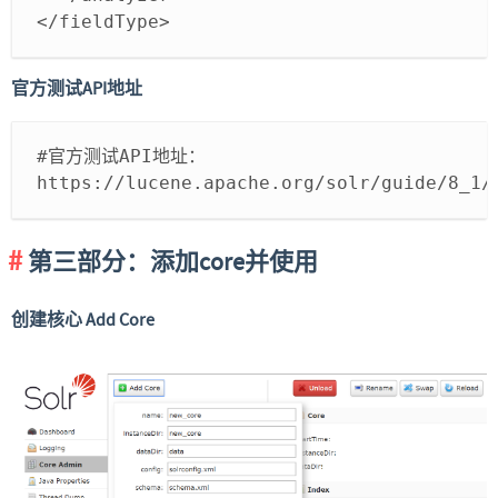
</fieldType>
官方测试API地址
#官方测试API地址：
https://lucene.apache.org/solr/guide/8_1/
第三部分：添加core并使用
创建核心 Add Core