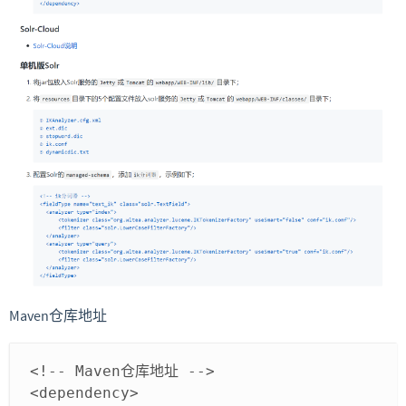
Maven仓库地址
<!-- Maven仓库地址 -->
<dependency>